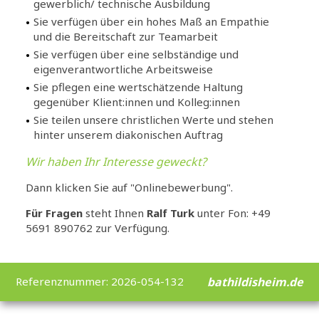
gewerblich/ technische Ausbildung
Sie verfügen über ein hohes Maß an Empathie
und die Bereitschaft zur Teamarbeit
Sie verfügen über eine selbständige und
eigenverantwortliche Arbeitsweise
Sie pflegen eine wertschätzende Haltung
gegenüber Klient:innen und Kolleg:innen
Sie teilen unsere christlichen Werte und stehen
hinter unserem diakonischen Auftrag
Wir haben Ihr Interesse geweckt?
Dann klicken Sie auf "Onlinebewerbung".
Für Fragen
steht Ihnen
Ralf Turk
unter Fon: +49
5691 890762 zur Verfügung.
Referenznummer: 2026-054-132
bathildisheim.de