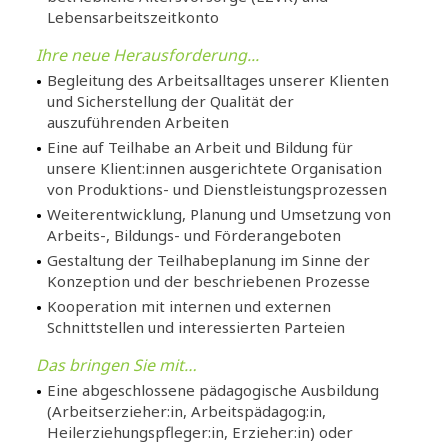
Lebensarbeitszeitkonto
Ihre neue Herausforderung...
Begleitung des Arbeitsalltages unserer Klienten
und Sicherstellung der Qualität der
auszuführenden Arbeiten
Eine auf Teilhabe an Arbeit und Bildung für
unsere Klient:innen ausgerichtete Organisation
von Produktions- und Dienstleistungsprozessen
Weiterentwicklung, Planung und Umsetzung von
Arbeits-, Bildungs- und Förderangeboten
Gestaltung der Teilhabeplanung im Sinne der
Konzeption und der beschriebenen Prozesse
Kooperation mit internen und externen
Schnittstellen und interessierten Parteien
Das bringen Sie mit…
Eine abgeschlossene pädagogische Ausbildung
(Arbeitserzieher:in, Arbeitspädagog:in,
Heilerziehungspfleger:in, Erzieher:in) oder